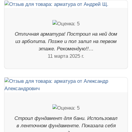
Отличная арматура! Построил на ней дом
из арболита. Позже и пол залил на первом
этаже. Рекомендую!!…
11 марта 2025 г.
Строил фундамент для бани. Использовал
в ленточном фундаменте. Показала себя