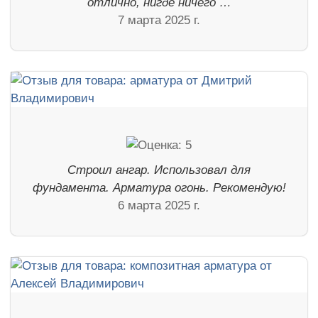
отлично, нигде ничего …
7 марта 2025 г.
Строил ангар. Использовал для
фундамента. Арматура огонь. Рекомендую!
6 марта 2025 г.