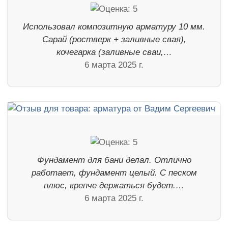
Использовал композитную арматуру 10 мм.
Сарай (ростверк + заливные свая),
кочегарка (заливные сваи,…
6 марта 2025 г.
Фундамент для бани делал. Отлично
работает, фундамент целый. С песком
плюс, крепче держаться будет.…
6 марта 2025 г.