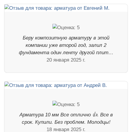
Беру композитную арматуру в этой
компании уже второй год, залил 2
фундамента один ленту другой плит…
20 января 2025 г.
Арматура 10 мм Все отлично 👍. Все в
срок. Купили. Без проблем. Молодцы!
18 января 2025 г.