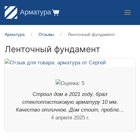
Арматура
Арматура
Отзывы
Ленточный фундамент
Ленточный фундамент
Строил дом в 2021 году, брал
стеклопластиковую арматуру 10 мм.
Качество отличное. Дом стоит, пробле…
4 апреля 2025 г.