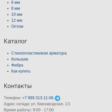
6 мм
8 мм
10 мм
12 мм
Оптом
Каталог
Стеклопластиковая арматура
Колышки
Фибра
Как купить
Контакты
Телефон:
+7 999 313-11-06
Адрес склада: ул. Кирзаводская, 1/1
Время работы: 9:00 - 17:00