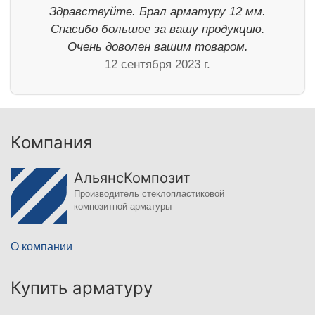
Здравствуйте. Брал арматуру 12 мм.
Спасибо большое за вашу продукцию.
Очень доволен вашим товаром.
12 сентября 2023 г.
Компания
АльянсКомпозит
Производитель стеклопластиковой
композитной арматуры
О компании
Купить арматуру