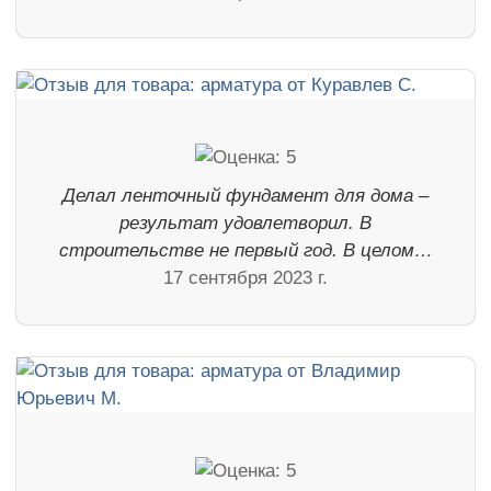
Делал ленточный фундамент для дома –
результат удовлетворил. В
строительстве не первый год. В целом…
17 сентября 2023 г.