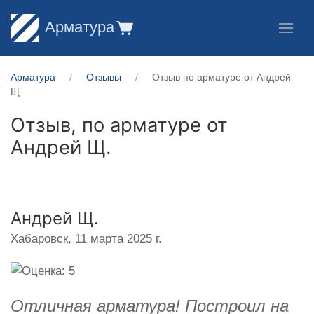
Арматура
Арматура
Отзывы
Отзыв по арматуре от Андрей
Щ.
Отзыв, по арматуре от
Андрей Щ.
Андрей Щ.
Хабаровск,
11 марта 2025 г.
Отличная арматура! Построил на