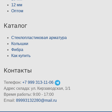
12 мм
Оптом
Каталог
Стеклопластиковая арматура
Колышки
Фибра
Как купить
Контакты
Телефон:
+7 999 313-11-06
Адрес склада: ул. Кирзаводская, 1/1
Время работы: 9:00 - 17:00
Email:
89993132280@mail.ru