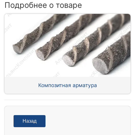
Подробнее о товаре
Композитная арматура
Назад