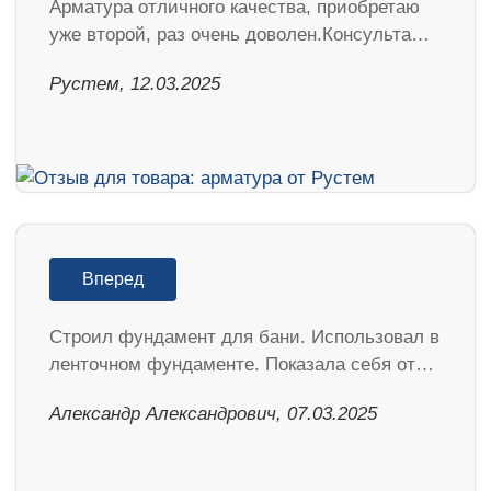
Арматура отличного качества, приобретаю
уже второй, раз очень доволен.Консульта…
Рустем, 12.03.2025
Вперед
Строил фундамент для бани. Использовал в
ленточном фундаменте. Показала себя от…
Александр Александрович, 07.03.2025