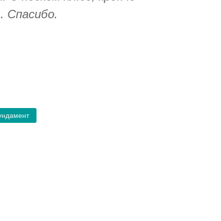
. Спасибо.
ундамент