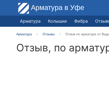
Арматура
в Уфе
Арматура
Колышки
Фибра
Отзыв
Арматура
Отзывы
Отзыв по арматуре от Вад
Отзыв, по армату