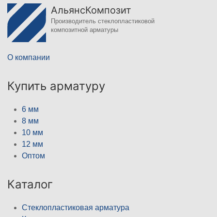
АльянсКомпозит
Производитель стеклопластиковой
композитной арматуры
О компании
Купить арматуру
6 мм
8 мм
10 мм
12 мм
Оптом
Каталог
Стеклопластиковая арматура