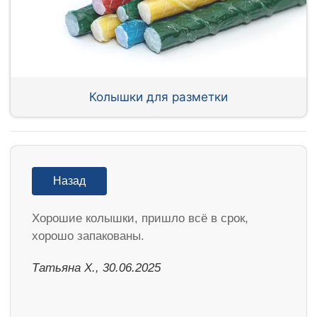
Колышки для разметки
Назад
Хорошие колышки, пришло всё в срок,
хорошо запакованы.
Татьяна Х., 30.06.2025