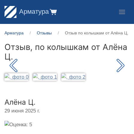
Арматура
Арматура
Отзывы
Отзыв по колышкам от Алёна Ц.
Отзыв, по колышкам от
Алёна
Ц.
Алёна Ц.
29 июня 2025 г.