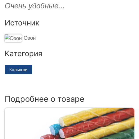
Очень удобные...
Источник
Озон
Категория
Колышки
Подробнее о товаре