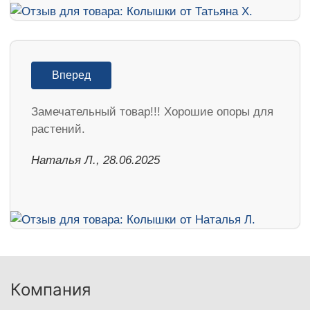
Вперед
Замечательный товар!!! Хорошие опоры для
растений.
Наталья Л., 28.06.2025
Компания