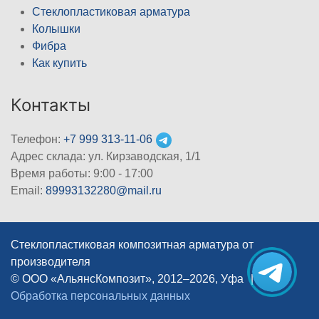
Стеклопластиковая арматура
Колышки
Фибра
Как купить
Контакты
Телефон:
+7 999 313-11-06
Адрес склада: ул. Кирзаводская, 1/1
Время работы: 9:00 - 17:00
Email:
89993132280@mail.ru
Стеклопластиковая композитная арматура от
производителя
© ООО «АльянсКомпозит», 2012–2026, Уфа
|
Обработка персональных данных