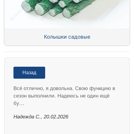
Колышки садовые
Назад
Всё отлично, я довольна. Свою функцию в
сезон выполнили. Надеюсь не один ещё
бу…
Надежда С., 20.02.2026