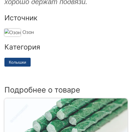
хорошо держат подвязи.
Источник
Озон
Категория
Колышки
Подробнее о товаре