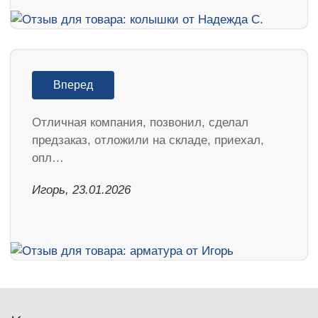
Вперед
Отличная компания, позвонил, сделал
предзаказ, отложили на складе, приехал,
опл…
Игорь, 23.01.2026