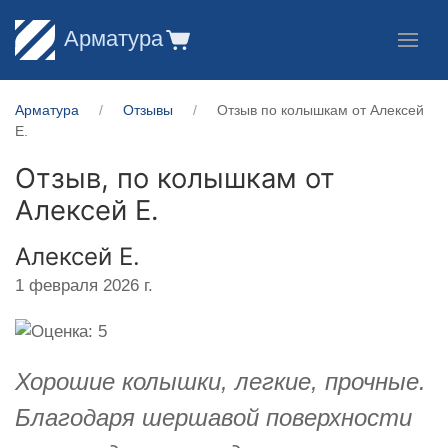
Арматура
Арматура
Отзывы
Отзыв по колышкам от Алексей
Е.
Отзыв, по колышкам от
Алексей Е.
Алексей Е.
1 февраля 2026 г.
Хорошие колышки, легкие, прочные.
Благодаря шершавой поверхности