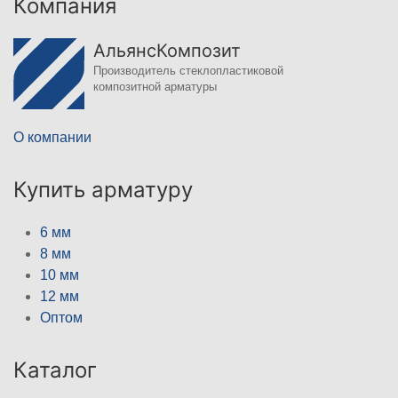
Компания
АльянсКомпозит
Производитель стеклопластиковой
композитной арматуры
О компании
Купить арматуру
6 мм
8 мм
10 мм
12 мм
Оптом
Каталог