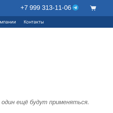
+7 999 313-11-06
омпании
Контакты
е один ещё будут применяться.