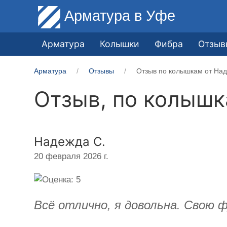
Арматура
в Уфе
Арматура
Колышки
Фибра
Отзыв
Арматура
Отзывы
Отзыв по колышкам от Над
Отзыв, по колыш
Надежда С.
20 февраля 2026 г.
Всё отлично, я довольна. Свою 