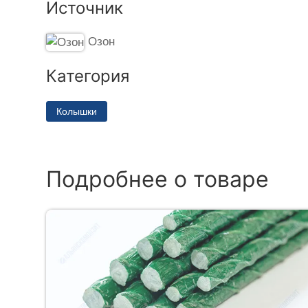
Источник
Озон
Категория
Колышки
Подробнее о товаре