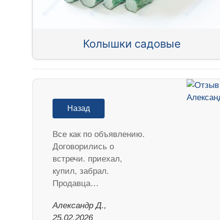
Колышки садовые
Назад
Все как по объявлению.
Договорились о
встречи. приехал,
купил, забрал.
Продавца…
Александр Д.,
25.02.2026