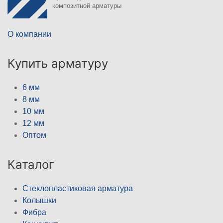
композитной арматуры
О компании
Купить арматуру
6 мм
8 мм
10 мм
12 мм
Оптом
Каталог
Стеклопластиковая арматура
Колышки
Фибра