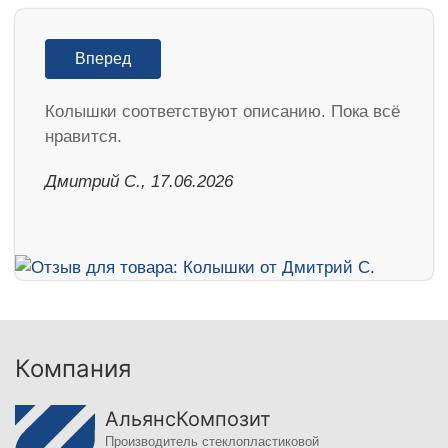
Вперед
Колышки соответствуют описанию. Пока всё
нравится.
Дмитрий С., 17.06.2026
Компания
АльянсКомпозит
Производитель стеклопластиковой