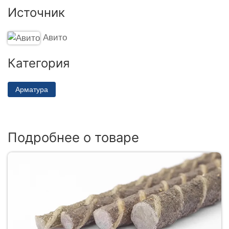
Источник
Авито
Категория
Арматура
Подробнее о товаре