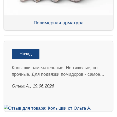
Полимерная арматура
Назад
Колышки замечательные. Не тяжелые, но
прочные. Для подвязки помидоров - самое…
Ольга А., 19.06.2026