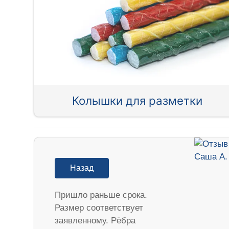
Колышки для разметки
Назад
Пришло раньше срока.
Размер соответствует
заявленному. Рёбра