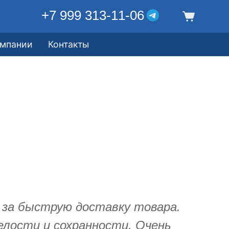
+7 999 313-11-06
омпании
Контакты
 за быструю доставку товара.
елости и сохранности. Очень