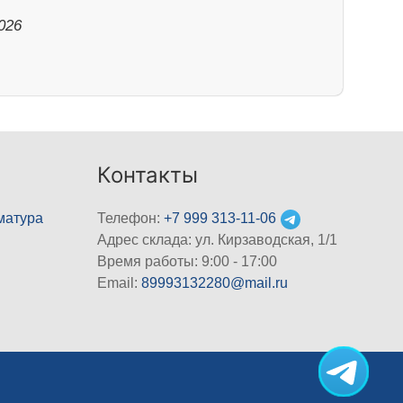
026
Контакты
матура
Телефон:
+7 999 313-11-06
Адрес склада: ул. Кирзаводская, 1/1
Время работы: 9:00 - 17:00
Email:
89993132280@mail.ru