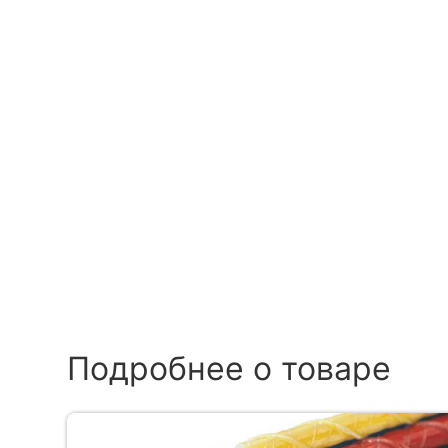
Подробнее о товаре