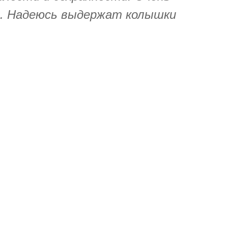
. Надеюсь выдержат колышки