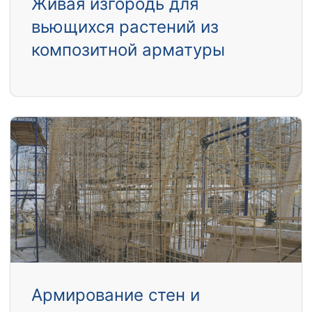
Живая изгородь для
вьющихся растений из
композитной арматуры
Армирование стен и