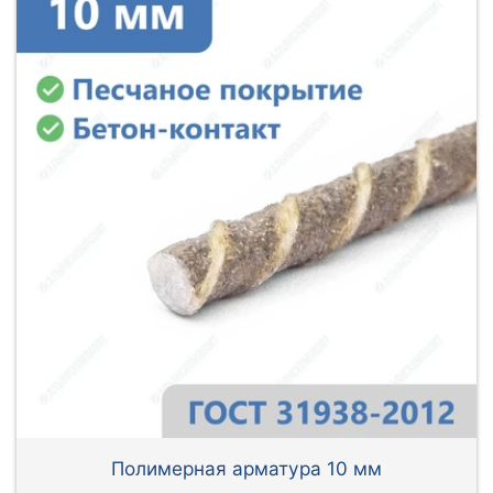
Полимерная арматура 10 мм