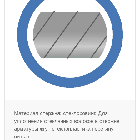
Материал стержня: стеклоровинг. Для
уплотнения стеклянных волокон в стержне
арматуры жгут стеклопластика перетянут
нитью.