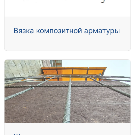
Вязка композитной арматуры