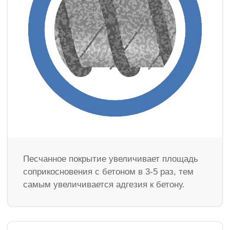
Песчанное покрытие увеличивает площадь
соприкосновения с бетоном в 3-5 раз, тем
самым увеличивается адгезия к бетону.