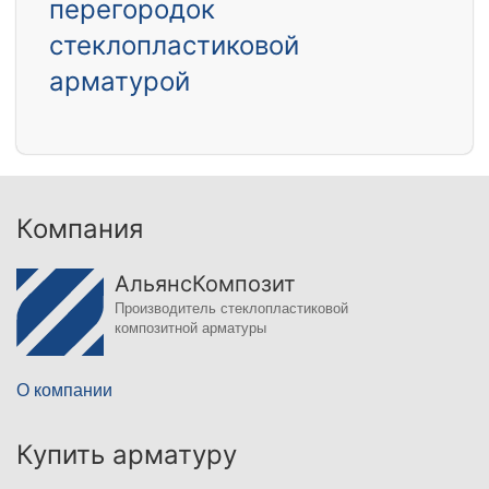
перегородок
стеклопластиковой
арматурой
Компания
АльянсКомпозит
Производитель стеклопластиковой
композитной арматуры
О компании
Купить арматуру