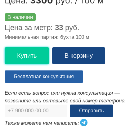
Цена:
3300
руб. / 100 м
В наличии
Цена за метр:
33
руб.
Минимальная партия: бухта 100 м
Купить
В корзину
Бесплатная консультация
Если есть вопрос или нужна консультация —
позвоните или оставьте свой номер телефона.
Отправить
Также можете нам написать: