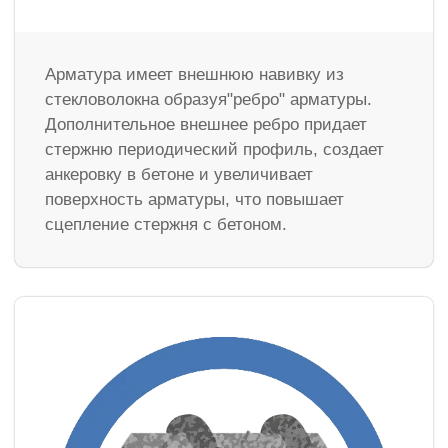
Арматура имеет внешнюю навивку из
стекловолокна образуя"ребро" арматуры.
Дополнительное внешнее ребро придает
стержню периодический профиль, создает
анкеровку в бетоне и увеличивает
поверхность арматуры, что повышает
сцепление стержня с бетоном.