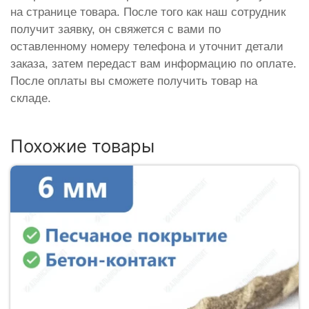
на странице товара. После того как наш сотрудник
получит заявку, он свяжется с вами по
оставленному номеру телефона и уточнит детали
заказа, затем передаст вам информацию по оплате.
После оплаты вы сможете получить товар на
складе.
Похожие товары