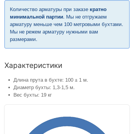
Количество арматуры при заказе
кратно
минимальной партии
. Мы не отгружаем
арматуру меньше чем 100 метровыми бухтами.
Мы не режем арматуру нужными вам
размерами.
Характеристики
Длина прута в бухте: 100 ± 1 м.
Диаметр бухты: 1,3-1,5 м.
Вес бухты: 19 кг