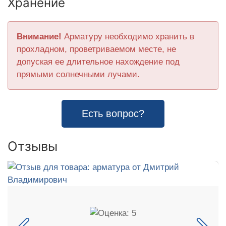
Хранение
Внимание!
Арматуру необходимо хранить в
прохладном, проветриваемом месте, не
допуская ее длительное нахождение под
прямыми солнечными лучами.
Есть вопрос?
Отзывы