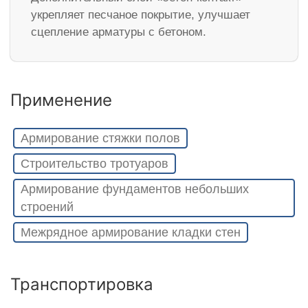
укрепляет песчаное покрытие, улучшает
сцепление арматуры с бетоном.
Применение
Армирование стяжки полов
Строительство тротуаров
Армирование фундаментов небольших
строений
Межрядное армирование кладки стен
Транспортировка