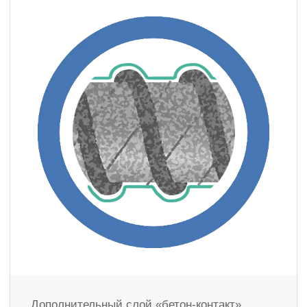
Дополнительный слой «бетон-контакт»