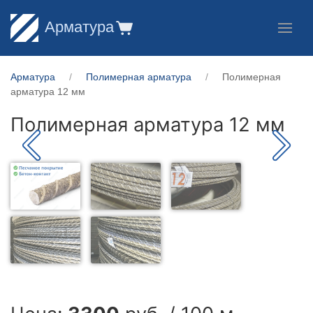
Арматура
Арматура
Полимерная арматура
Полимерная
арматура 12 мм
Полимерная арматура 12 мм