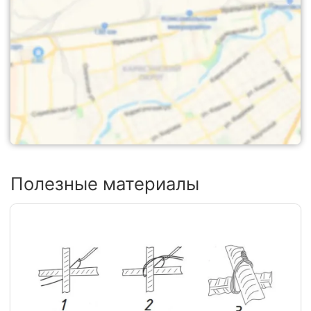
Полезные материалы