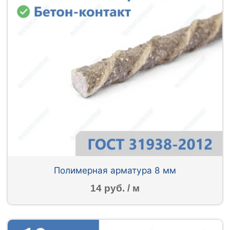
Полимерная арматура 8 мм
14 руб. / м