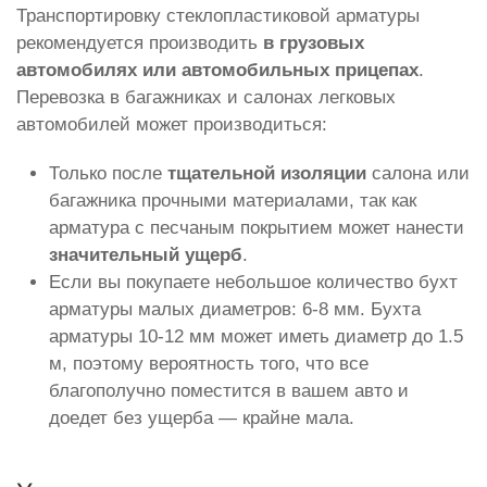
Транспортировку стеклопластиковой арматуры
рекомендуется производить
в грузовых
автомобилях или автомобильных прицепах
.
Перевозка в багажниках и салонах легковых
автомобилей может производиться:
Только после
тщательной изоляции
салона или
багажника прочными материалами, так как
арматура с песчаным покрытием может нанести
значительный ущерб
.
Если вы покупаете небольшое количество бухт
арматуры малых диаметров: 6-8 мм. Бухта
арматуры 10-12 мм может иметь диаметр до 1.5
м, поэтому вероятность того, что все
благополучно поместится в вашем авто и
доедет без ущерба — крайне мала.