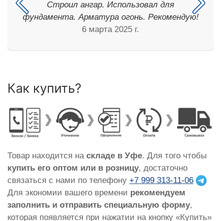
Строил ангар. Использовал для
фундамента. Арматура огонь. Рекомендую!
6 марта 2025 г.
Как купить?
Товар находится на
складе в Уфе
. Для того чтобы
купить его оптом или в розницу
, достаточно
связаться с нами по телефону
+7 999 313-11-06
Для экономии вашего времени
рекомендуем
заполнить и отправить специальную форму
,
которая появляется при нажатии на кнопку «Купить»