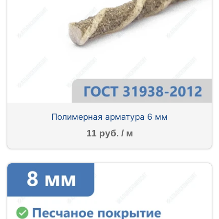
Полимерная арматура 6 мм
11 руб. / м